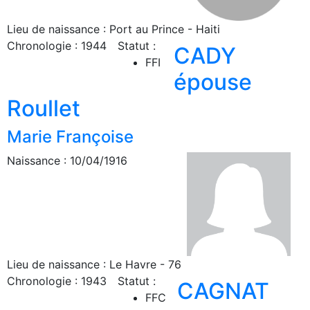
Lieu de naissance : Port au Prince - Haiti
Chronologie : 1944
Statut :
CADY
FFI
épouse
Roullet
Marie Françoise
Naissance : 10/04/1916
Lieu de naissance : Le Havre - 76
Chronologie : 1943
Statut :
CAGNAT
FFC