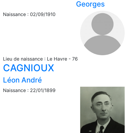
Georges
Naissance : 02/09/1910
Lieu de naissance : Le Havre - 76
CAGNIOUX
Léon André
Naissance : 22/01/1899