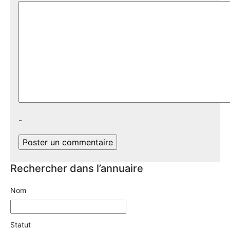
-
Rechercher dans l’annuaire
Nom
Statut