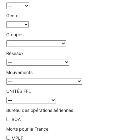
Genre
Groupes
Réseaux
Mouvements
UNITÉS FFL
Bureau des opérations aériennes
BOA
Morts pour la France
MPLF