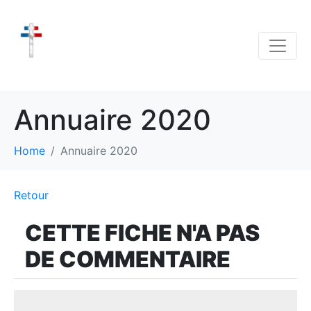
Annuaire 2020
Home
Annuaire 2020
Retour
CETTE FICHE N'A PAS
DE COMMENTAIRE