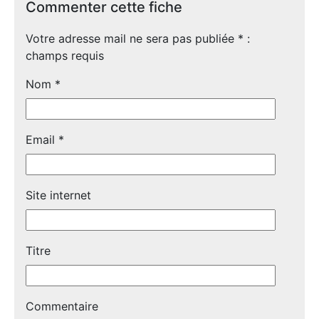
Commenter cette fiche
Votre adresse mail ne sera pas publiée
*
:
champs requis
Nom
*
Email
*
Site internet
Titre
Commentaire