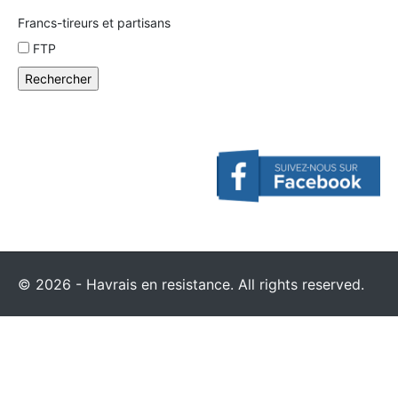
Francs-tireurs et partisans
FTP
© 2026 - Havrais en resistance. All rights reserved.