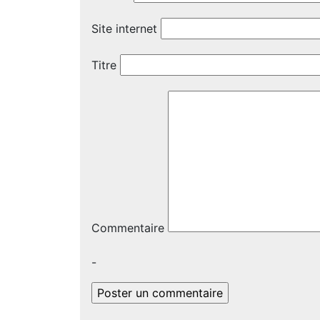
Site internet
Titre
Commentaire
-