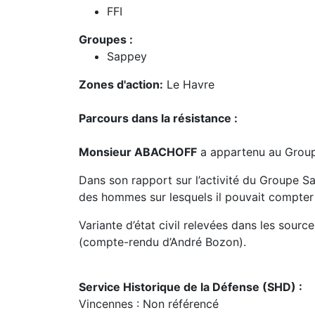
FFI
Groupes :
Sappey
Zones d'action:
Le Havre
Parcours dans la résistance :
Monsieur ABACHOFF
a appartenu au Grou
Dans son rapport sur l’activité du Groupe 
des hommes sur lesquels il pouvait compter
Variante d’état civil relevées dans les sour
(compte-rendu d’André Bozon).
Service Historique de la Défense (SHD) :
Vincennes : Non référencé