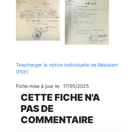
Telecharger la notice individuelle de Résistant
(PDF)
Fiche mise à jour le: 17/05/2025
CETTE FICHE N'A
PAS DE
COMMENTAIRE