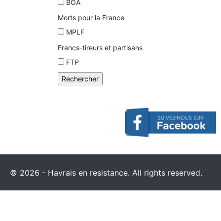
BOA
Morts pour la France
MPLF
Francs-tireurs et partisans
FTP
© 2026 - Havrais en resistance. All rights reserved.