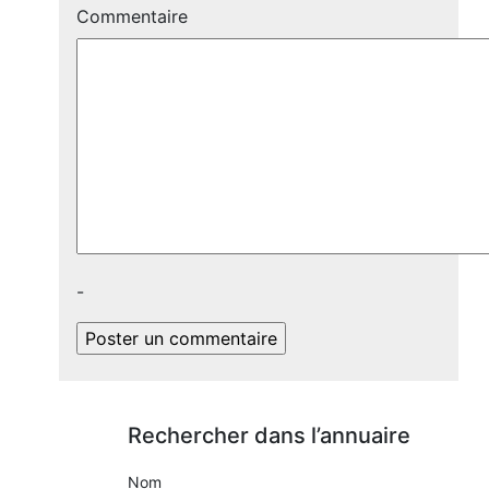
Commentaire
-
Rechercher dans l’annuaire
Nom