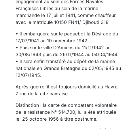
engagement au sein des Forces Navales
Françaises Libres au sein de la marine
marchande le 17 juillet 1941, comme chauffeur,
avec le matricule 10150 FN41/ Djibouti 318
• Il embarquera sur le paquebot la Désirade du
17/07/1941 au 10 novembre 1942
• Puis sur le ville D'Amiens du 11/11/1942 au
30/08/1943 puis du 26/11/1944 au 04/04/1944
• Il sera enfin transféré au dépôt de la marine
nationale en Grande Bretagne du 02/05/1945 au
12/07/1945.
Après-guerre, il est toujours domicilé au Havre,
7 rue de la cité havraise
Distinction : la carte de combattant volontaire
de la résistance N° 514.700, lui a été attribuée
le 25 octobre 1956 à titre posthume.