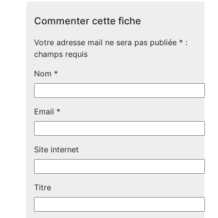
Commenter cette fiche
Votre adresse mail ne sera pas publiée
*
:
champs requis
Nom
*
Email
*
Site internet
Titre