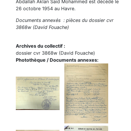
Abdallah Aklan Said Mohammed est décédé le
26 octobre 1954 au Havre.
Documents annexés : pièces du dossier cvr
3868w (David Fouache)
Archives du collectif :
dossier cvr 3868w (David Fouache)
Photothèque / Documents annexes: