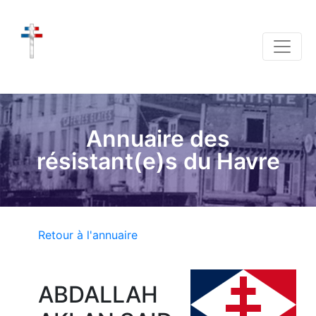
Annuaire des
résistant(e)s du Havre
Retour à l'annuaire
ABDALLAH