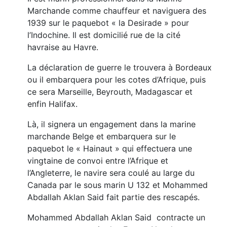
Marchande comme chauffeur et naviguera des
1939 sur le paquebot « la Desirade » pour
l’Indochine. Il est domicilié rue de la cité
havraise au Havre.
La déclaration de guerre le trouvera à Bordeaux
ou il embarquera pour les cotes d’Afrique, puis
ce sera Marseille, Beyrouth, Madagascar et
enfin Halifax.
Là, il signera un engagement dans la marine
marchande Belge et embarquera sur le
paquebot le « Hainaut » qui effectuera une
vingtaine de convoi entre l’Afrique et
l’Angleterre, le navire sera coulé au large du
Canada par le sous marin U 132 et Mohammed
Abdallah Aklan Said fait partie des rescapés.
Mohammed Abdallah Aklan Said contracte un