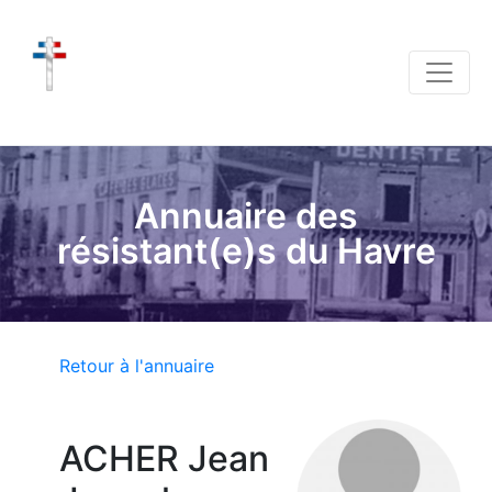
Annuaire des
résistant(e)s du Havre
Retour à l'annuaire
ACHER Jean