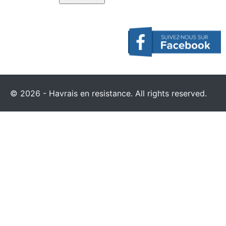
© 2026 - Havrais en resistance. All rights reserved.