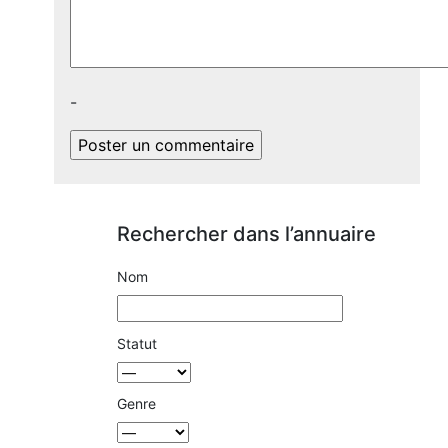
-
Rechercher dans l’annuaire
Nom
Statut
Genre