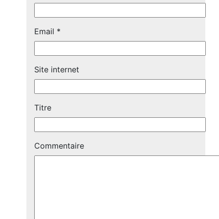
Email
*
Site internet
Titre
Commentaire