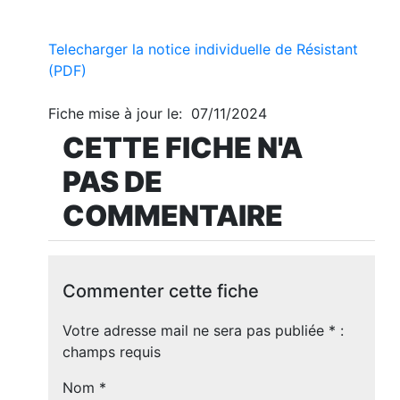
Telecharger la notice individuelle de Résistant
(PDF)
Fiche mise à jour le: 07/11/2024
CETTE FICHE N'A
PAS DE
COMMENTAIRE
Commenter cette fiche
Votre adresse mail ne sera pas publiée
*
:
champs requis
Nom
*