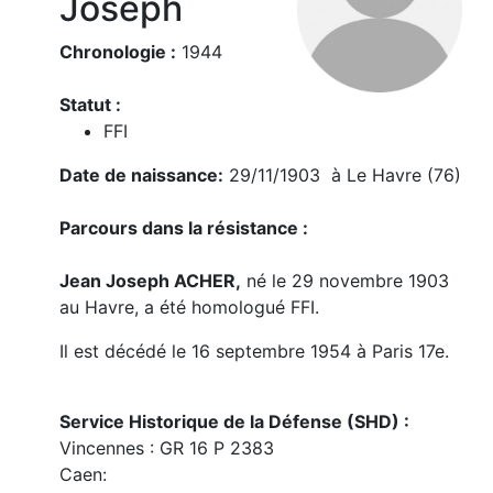
Joseph
Chronologie :
1944
Statut :
FFI
Date de naissance:
29/11/1903 à Le Havre (76)
Parcours dans la résistance :
Jean Joseph ACHER,
né le 29 novembre 1903
au Havre, a été homologué FFI.
Il est décédé le 16 septembre 1954 à Paris 17e.
Service Historique de la Défense (SHD) :
Vincennes : GR 16 P 2383
Caen: