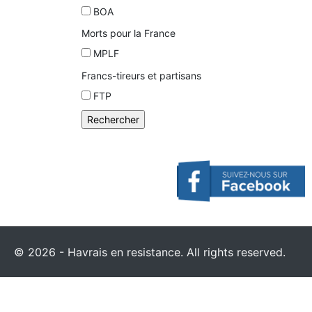
BOA
Morts pour la France
MPLF
Francs-tireurs et partisans
FTP
© 2026 - Havrais en resistance. All rights reserved.