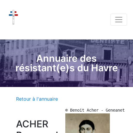
Annuaire des
résistant(e)s du Havre
Retour à l'annuaire
© Benoit Acher - Geneanet
ACHER