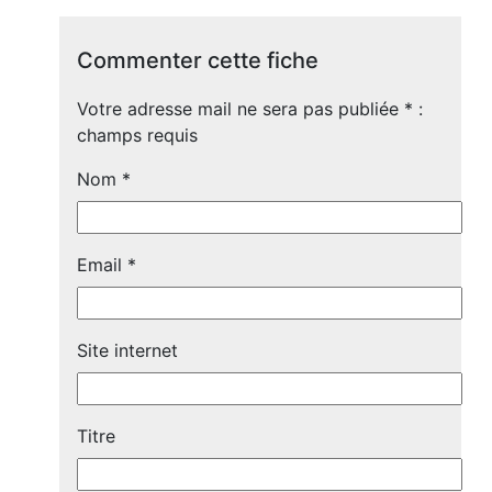
Commenter cette fiche
Votre adresse mail ne sera pas publiée
*
:
champs requis
Nom
*
Email
*
Site internet
Titre