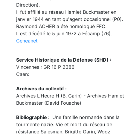
Direction).
Il fut affilié au réseau Hamlet Buckmaster en
janvier 1944 en tant qu'agent occasionnel (P0).
Raymond ACHER a été homologué FFC.
Il est décédé le 5 juin 1972 à Fécamp (76).
Geneanet
Service Historique de la Défense (SHD) :
Vincennes : GR 16 P 2386
Caen:
Archives du collectif :
Archives L'Heure H (B. Garin) - Archives Hamlet
Buckmaster (David Fouache)
Bibliographie :
Une famille normande dans la
tourmente nazie. Vie et mort du réseau de
résistance Salesman. Brigitte Garin, Wooz