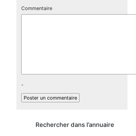
Commentaire
-
Rechercher dans l’annuaire