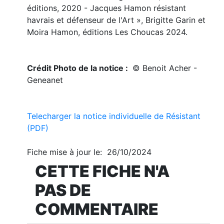
éditions, 2020 - Jacques Hamon résistant
havrais et défenseur de l'Art », Brigitte Garin et
Moira Hamon, éditions Les Choucas 2024.
Crédit Photo de la notice :
© Benoit Acher -
Geneanet
Telecharger la notice individuelle de Résistant
(PDF)
Fiche mise à jour le: 26/10/2024
CETTE FICHE N'A
PAS DE
COMMENTAIRE