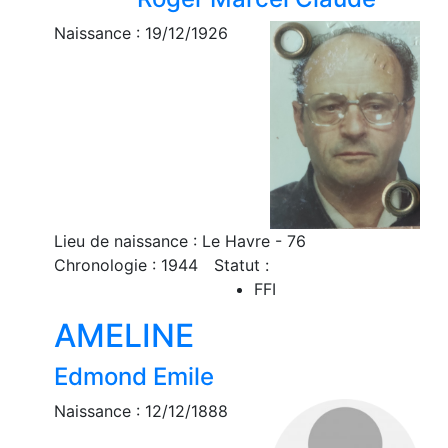
Naissance : 19/12/1926
Lieu de naissance : Le Havre - 76
Chronologie : 1944
Statut :
FFI
AMELINE
Edmond Emile
Naissance : 12/12/1888