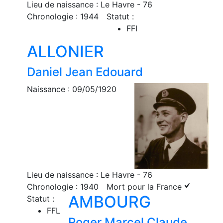
Lieu de naissance : Le Havre - 76
Chronologie : 1944
Statut :
FFI
ALLONIER
Daniel Jean Edouard
Naissance : 09/05/1920
Lieu de naissance : Le Havre - 76
Chronologie : 1940
Mort pour la France
AMBOURG
Statut :
FFL
Roger Marcel Claude