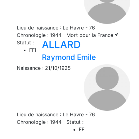
Lieu de naissance : Le Havre - 76
Chronologie : 1944
Mort pour la France
ALLARD
Statut :
FFI
Raymond Emile
Naissance : 21/10/1925
Lieu de naissance : Le Havre - 76
Chronologie : 1944
Statut :
FFI