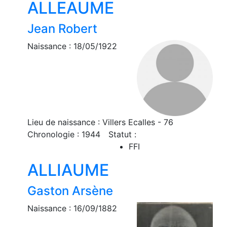
ALLEAUME
Jean Robert
Naissance : 18/05/1922
Lieu de naissance : Villers Ecalles - 76
Chronologie : 1944
Statut :
FFI
ALLIAUME
Gaston Arsène
Naissance : 16/09/1882