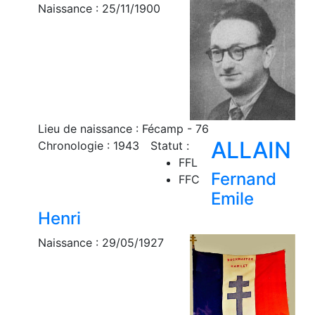
Naissance : 25/11/1900
Lieu de naissance : Fécamp - 76
ALLAIN
Chronologie : 1943
Statut :
FFL
Fernand
FFC
Emile
Henri
Naissance : 29/05/1927