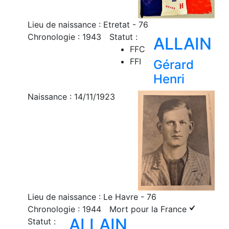
Lieu de naissance : Etretat - 76
Chronologie : 1943
Statut :
ALLAIN
FFC
FFI
Gérard
Henri
Naissance : 14/11/1923
Lieu de naissance : Le Havre - 76
Chronologie : 1944
Mort pour la France
ALLAIN
Statut :