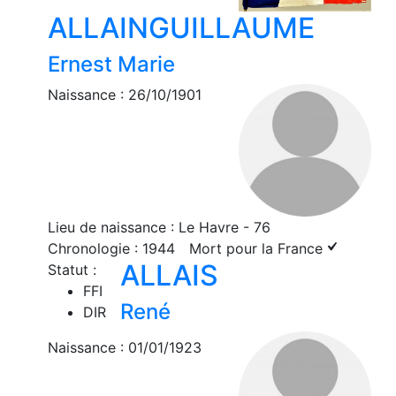
ALLAINGUILLAUME
Ernest Marie
Naissance : 26/10/1901
Lieu de naissance : Le Havre - 76
Chronologie : 1944
Mort pour la France
ALLAIS
Statut :
FFI
René
DIR
Naissance : 01/01/1923