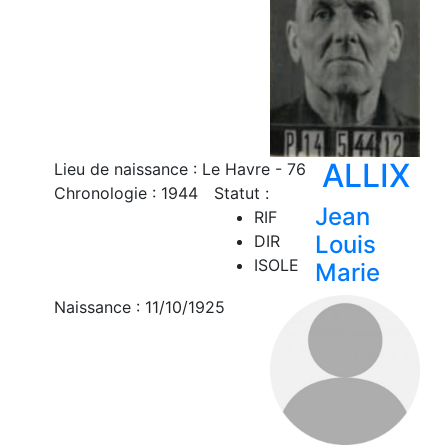
ALLIX
Lieu de naissance : Le Havre - 76
Chronologie : 1944
Statut :
Jean
RIF
Louis
DIR
ISOLE
Marie
Naissance : 11/10/1925