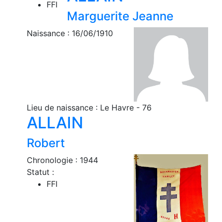
FFI
Marguerite Jeanne
Naissance : 16/06/1910
Lieu de naissance : Le Havre - 76
ALLAIN
Robert
Chronologie : 1944
Statut :
FFI