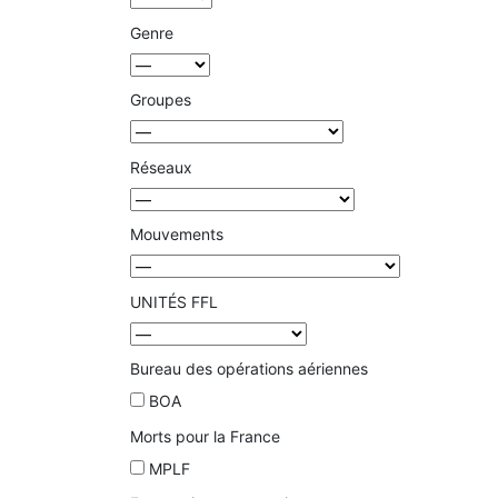
Genre
Groupes
Réseaux
Mouvements
UNITÉS FFL
Bureau des opérations aériennes
BOA
Morts pour la France
MPLF