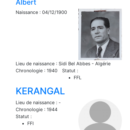
Albert
Naissance : 04/12/1900
Lieu de naissance : Sidi Bel Abbes - Algérie
Chronologie : 1940
Statut :
FFL
KERANGAL
Lieu de naissance : -
Chronologie : 1944
Statut :
FFI