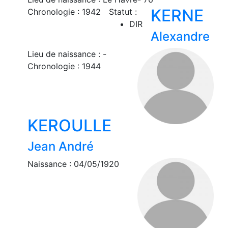
KERNE
Chronologie : 1942
Statut :
DIR
Alexandre
Lieu de naissance : -
Chronologie : 1944
KEROULLE
Jean André
Naissance : 04/05/1920