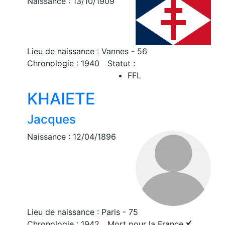
Naissance : 13/10/1909
Lieu de naissance : Vannes - 56
Chronologie : 1940
Statut :
FFL
KHAIETE
Jacques
Naissance : 12/04/1896
Lieu de naissance : Paris - 75
Chronologie : 1942
Mort pour la France