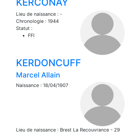
KERCONAY
Lieu de naissance : -
Chronologie : 1944
Statut :
FFI
KERDONCUFF
Marcel Allain
Naissance : 18/04/1907
Lieu de naissance : Brest La Recouvrance - 29