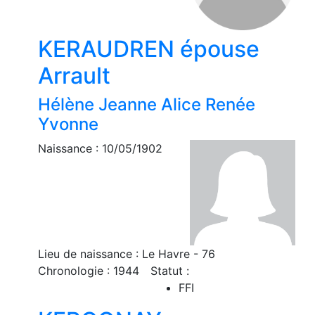
KERAUDREN épouse
Arrault
Hélène Jeanne Alice Renée
Yvonne
Naissance : 10/05/1902
Lieu de naissance : Le Havre - 76
Chronologie : 1944
Statut :
FFI