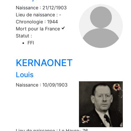
Naissance : 21/12/1903
Lieu de naissance : -
Chronologie : 1944
Mort pour la France
Statut :
FFI
KERNAONET
Louis
Naissance : 10/09/1903
Lieu de naissance : Le Havre- 76