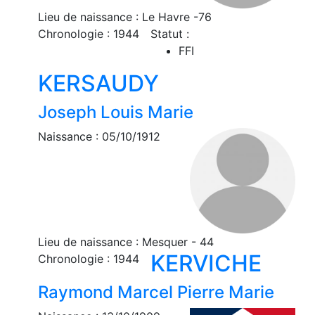
Lieu de naissance : Le Havre -76
Chronologie : 1944
Statut :
FFI
KERSAUDY
Joseph Louis Marie
Naissance : 05/10/1912
Lieu de naissance : Mesquer - 44
KERVICHE
Chronologie : 1944
Raymond Marcel Pierre Marie