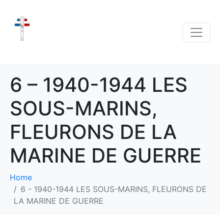
6 – 1940-1944 LES
SOUS-MARINS,
FLEURONS DE LA
MARINE DE GUERRE
Home
6 - 1940-1944 LES SOUS-MARINS, FLEURONS DE
LA MARINE DE GUERRE