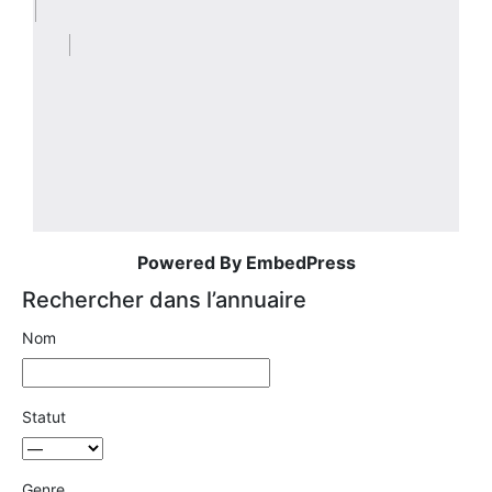
Powered By EmbedPress
Rechercher dans l’annuaire
Nom
Statut
Genre