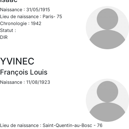
Naissance : 31/05/1915
Lieu de naissance : Paris- 75
Chronologie : 1942
Statut :
DIR
YVINEC
François Louis
Naissance : 11/08/1923
Lieu de naissance : Saint-Quentin-au-Bosc - 76