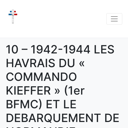
10 – 1942-1944 LES
HAVRAIS DU «
COMMANDO
KIEFFER » (1er
BFMC) ET LE
DEBARQUEMENT DE