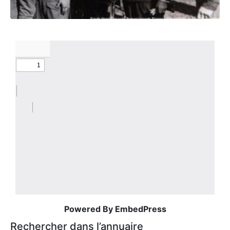
Powered By EmbedPress
Rechercher dans l’annuaire