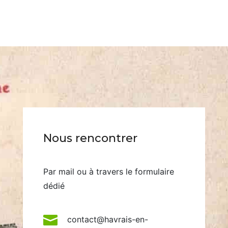
Nous rencontrer
Par mail ou à travers le formulaire
dédié

contact@havrais-en-