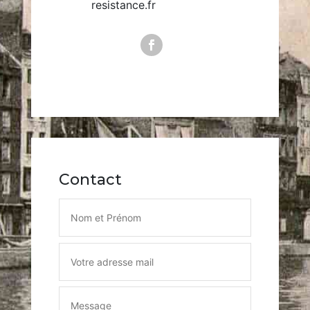
resistance.fr
Contact