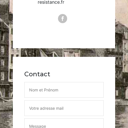
resistance.fr
Contact