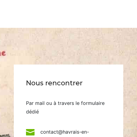
Nous rencontrer
Par mail ou à travers le formulaire
dédié

contact@havrais-en-