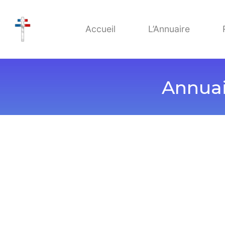
Accueil
L’Annuaire
Annuai