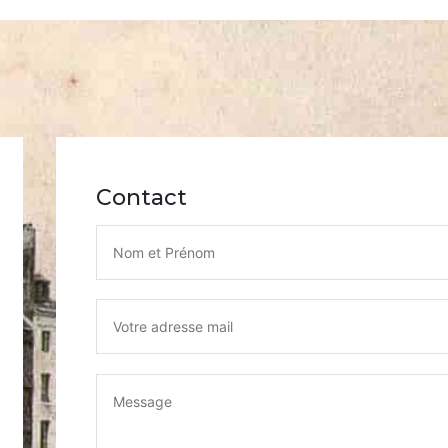
Contact