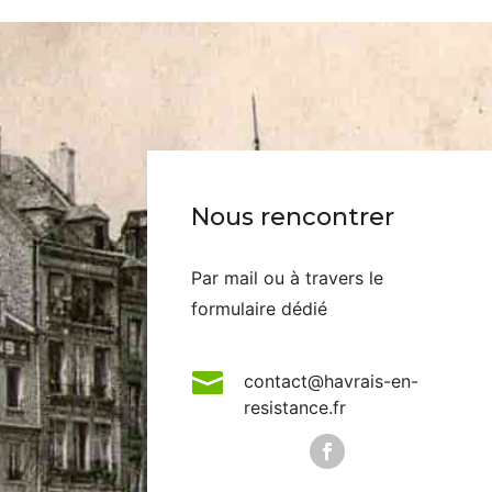
Nous rencontrer
Par mail ou à travers le
formulaire dédié

contact@havrais-en-
resistance.fr