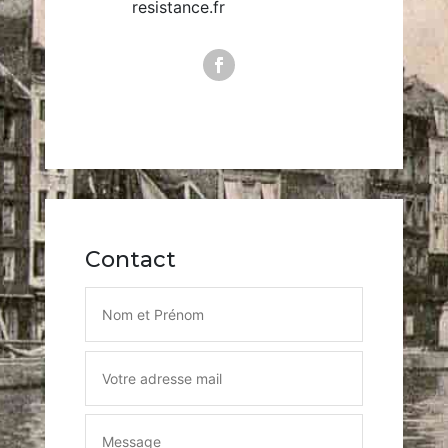
resistance.fr
Contact