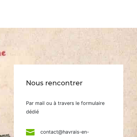
Nous rencontrer
Par mail ou à travers le formulaire
dédié

contact@havrais-en-