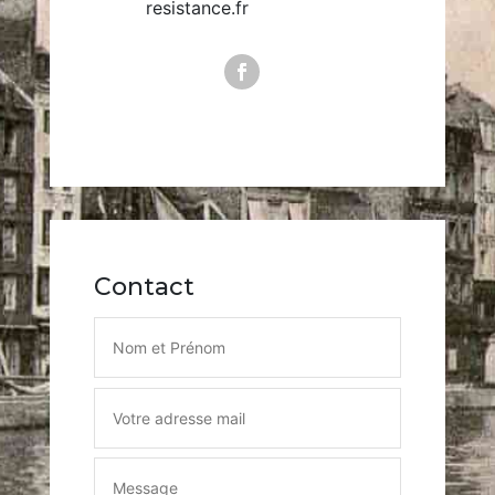
resistance.fr
Contact