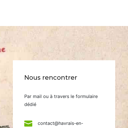
Nous rencontrer
Par mail ou à travers le formulaire
dédié

contact@havrais-en-