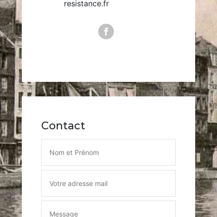
resistance.fr
Contact