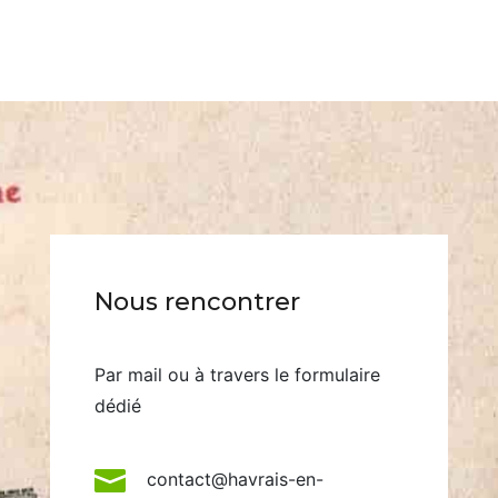
Nous rencontrer
Par mail ou à travers le formulaire
dédié

contact@havrais-en-