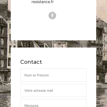
resistance.fr
Contact