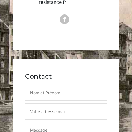
resistance.fr
Contact