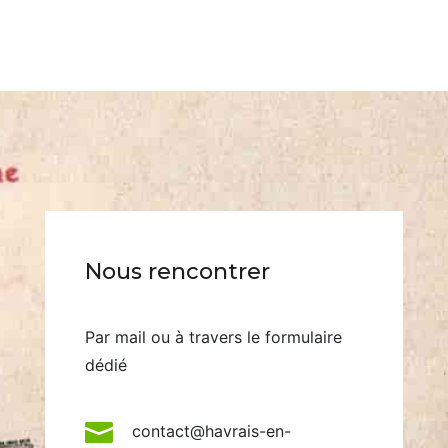
Nous rencontrer
Par mail ou à travers le formulaire
dédié

contact@havrais-en-